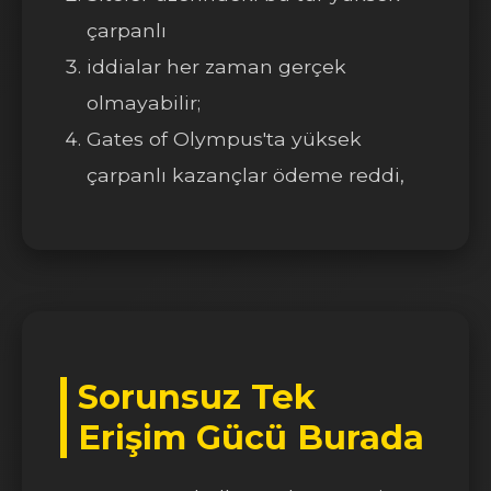
çarpanlı
iddialar her zaman gerçek
olmayabilir;
Gates of Olympus'ta yüksek
çarpanlı kazançlar ödeme reddi,
Sorunsuz Tek
Erişim Gücü Burada