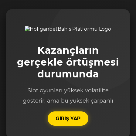
Kazançların
gerçekle örtüşmesi
durumunda
Slot oyunları yüksek volatilite
gösterir; ama bu yüksek çarpanlı
GİRİŞ YAP