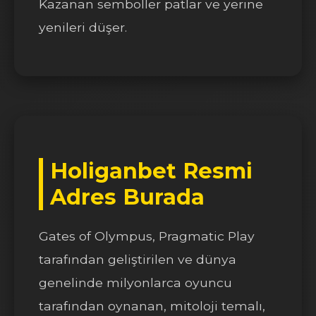
Kazanan semboller patlar ve yerine
yenileri düşer.
Holiganbet Resmi
Adres Burada
Gates of Olympus, Pragmatic Play
tarafından geliştirilen ve dünya
genelinde milyonlarca oyuncu
tarafından oynanan, mitoloji temalı,