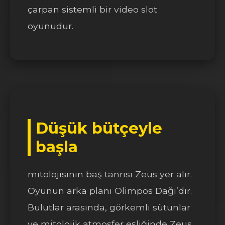
çarpan sistemli bir video slot
oyunudur.
Düşük bütçeyle
başla
mitolojisinin baş tanrısı Zeus yer alır.
Oyunun arka planı Olimpos Dağı’dır.
Bulutlar arasında, görkemli sütunlar
ve mitolojik atmosfer eşliğinde Zeus