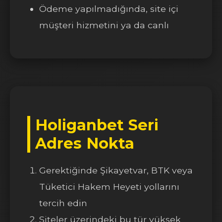
Ödeme yapılmadığında, site içi
müşteri hizmetini ya da canlı
Holiganbet Seri
Adres Nokta
Gerektiğinde Şikayetvar, BTK veya
Tüketici Hakem Heyeti yollarını
tercih edin
Siteler üzerindeki bu tür yüksek