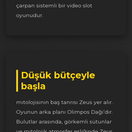
çarpan sistemli bir video slot
oyunudur.
Düşük bütçeyle
başla
mitolojisinin baş tanrısı Zeus yer alır.
Oyunun arka planı Olimpos Dağı’dır.
Bulutlar arasında, görkemli sütunlar
ve mitolojik atmosfer eşliğinde Zeus