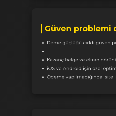
Güven problemi 
Deme güçlüğü ciddi güven pr
Kazanç belge ve ekran görüntül
iOS ve Android için özel opti
Ödeme yapılmadığında, site iç