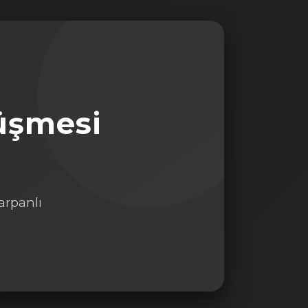
üşmesi
arpanlı