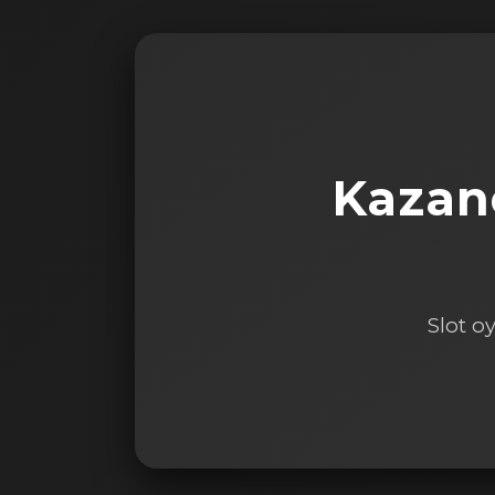
Kazan
Slot o