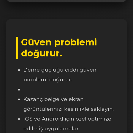
Güven problemi
doğurur.
Deme güçlüğü ciddi güven
problemi doğurur.
Kazanç belge ve ekran
görüntülerinizi kesinlikle saklayın.
iOS ve Android için özel optimize
edilmiş uygulamalar