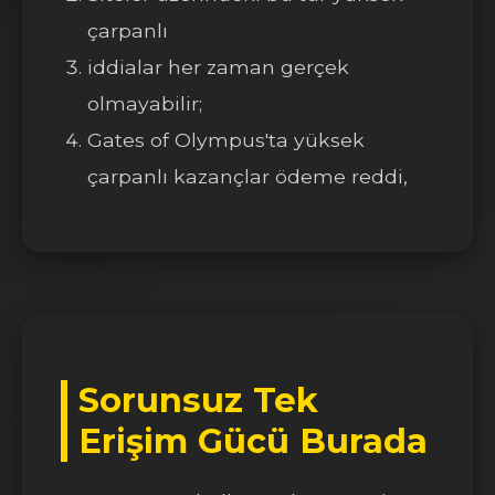
çarpanlı
iddialar her zaman gerçek
olmayabilir;
Gates of Olympus'ta yüksek
çarpanlı kazançlar ödeme reddi,
Sorunsuz Tek
Erişim Gücü Burada