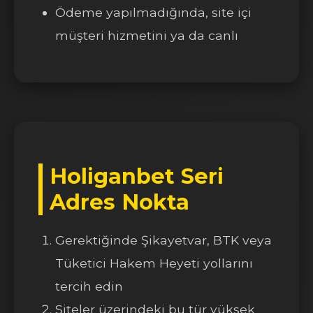
Ödeme yapılmadığında, site içi
müşteri hizmetini ya da canlı
Holiganbet Seri
Adres Nokta
Gerektiğinde Şikayetvar, BTK veya
Tüketici Hakem Heyeti yollarını
tercih edin
Siteler üzerindeki bu tür yüksek